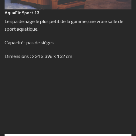
AquaFit Sport 13
Le spa de nage le plus petit de la gamme, une vraie salle de
sport aquatique.
Capacité : pas de sièges
Dimensions : 234 x 396 x 132 cm