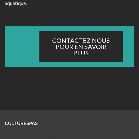
aquatique.
CONTACTEZ NOUS
POUR EN SAVOIR
PLUS
CULTURESPAS