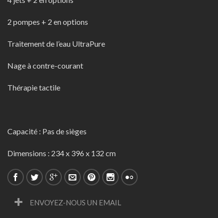
2 pompes + 2 en options
Traitement de l’eau UltraPure
Nage à contre-courant
Thérapie tactile
Capacité : Pas de sièges
Dimensions : 234 x 396 x 132 cm
ENVOYEZ-NOUS UN EMAIL