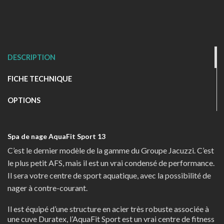
DESCRIPTION
FICHE TECHNIQUE
OPTIONS
Spa de nage AquaFit Sport 13
C’est le dernier modèle de la gamme du Groupe Jacuzzi. C’est
le plus petit AFS, mais il est un vrai condensé de performance.
Il sera votre centre de sport aquatique, avec la possibilité de
nager à contre-courant.
Il est équipé d’une structure en acier très robuste associée à
une cuve Duratex, l’AquaFit Sport est un vrai centre de fitness