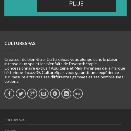
PLUS
CULTURESPAS
Créateur de bien-être, CultureSpas vous plonge dans le plaisir
intense d’un spa et les bienfaits de l’hydrothérapie.
Concessionnaire exclusif Aquitaine et Midi-Pyrénées de la marque
historique Jacuzzi®, CultureSpas vous garantit une expérience
sur-mesure à travers ses différentes gammes et ses nombreuses
options.
CULTURESPAS