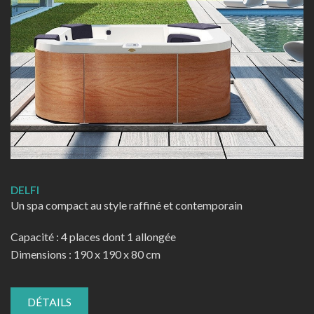
DELFI
Un spa compact au style raffiné et contemporain
Capacité : 4 places dont 1 allongée
Dimensions : 190 x 190 x 80 cm
DÉTAILS