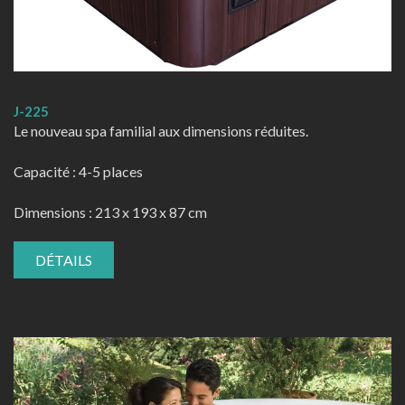
J-225
Le nouveau spa familial aux dimensions réduites.
Capacité : 4-5 places
Dimensions : 213 x 193 x 87 cm
DÉTAILS