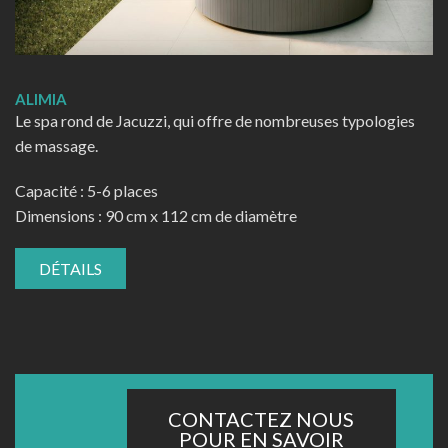
ALIMIA
Le spa rond de Jacuzzi, qui offre de nombreuses typologies
de massage.
Capacité : 5-6 places
Dimensions : 90 cm x 112 cm de diamètre
DÉTAILS
CONTACTEZ NOUS
POUR EN SAVOIR