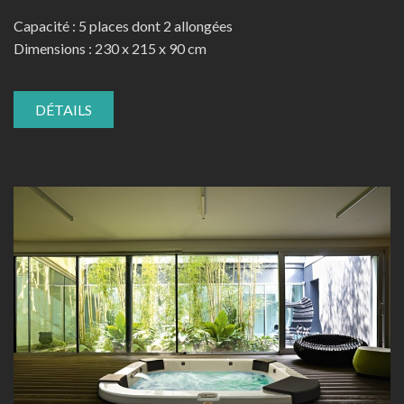
Capacité : 5 places dont 2 allongées
Dimensions : 230 x 215 x 90 cm
DÉTAILS