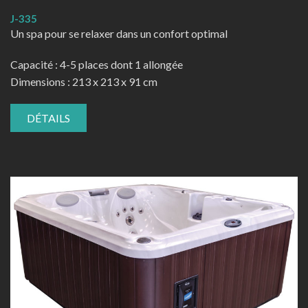
J-335
Un spa pour se relaxer dans un confort optimal
Capacité : 4-5 places dont 1 allongée
Dimensions : 213 x 213 x 91 cm
DÉTAILS