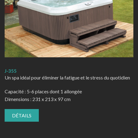
J-355
Un spa idéal pour éliminer la fatigue et le stress du quotidien
Capacité : 5-6 places dont 1 allongée
Dimensions : 231 x 213 x 97 cm
DÉTAILS