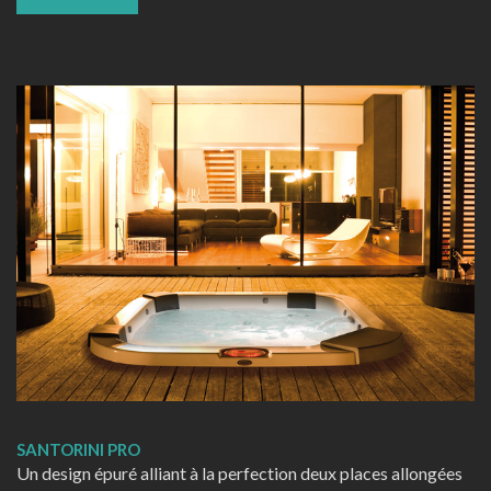
SANTORINI PRO
Un design épuré alliant à la perfection deux places allongées