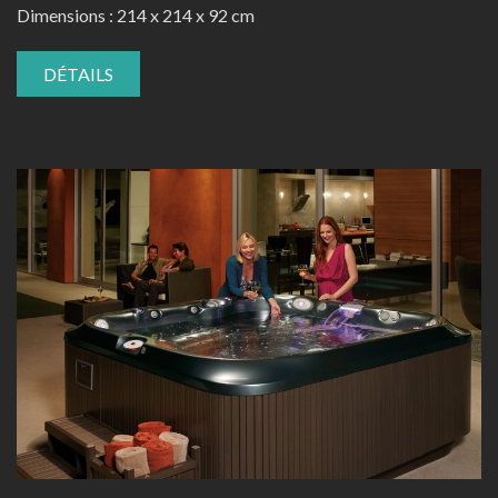
Dimensions : 214 x 214 x 92 cm
DÉTAILS