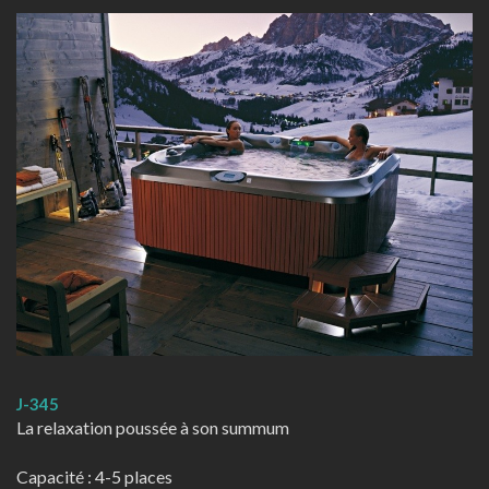
J-345
La relaxation poussée à son summum
Capacité : 4-5 places