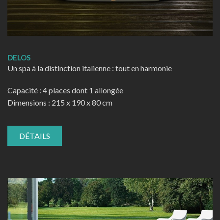
DELOS
Un spa à la distinction italienne : tout en harmonie
Capacité : 4 places dont 1 allongée
Dimensions : 215 x 190 x 80 cm
DÉTAILS