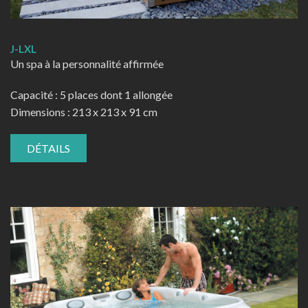
J-LXL
Un spa à la personnalité affirmée
Capacité : 5 places dont 1 allongée
Dimensions : 213 x 213 x 91 cm
DÉTAILS