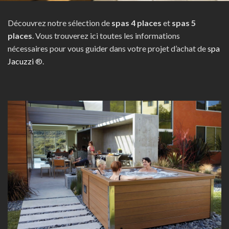
Découvrez notre sélection de
spas 4 places
et
spas 5
places
. Vous trouverez ici toutes les informations
nécessaires pour vous guider dans votre projet d’achat de
spa
Jacuzzi
®.