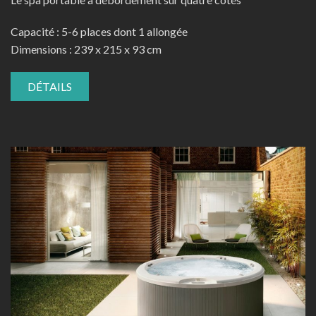
Capacité : 5-6 places dont 1 allongée
Dimensions : 239 x 215 x 93 cm
DÉTAILS