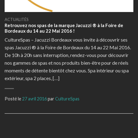
ACTUALITÉS
Retrouvez nos spas de la marque Jacuzzi ® à la Foire de
Bordeaux du 14 au 22 Mai 2016 !
CultureSpas – Jacuzzi Bordeaux vous invite à découvrir ses
spas Jacuzzi ® à la Foire de Bordeaux du 14 au 22 Mai 2016.
De 10h à 20h sans interruption, rendez-vous pour découvrir
nos gammes de spas et nos produits bien-être pour de réels
moments de détente bientôt chez vous. Spa intérieur ou spa
extérieur, spa 2 places, […]
Posté le
27 avril 2016
par
CultureSpas