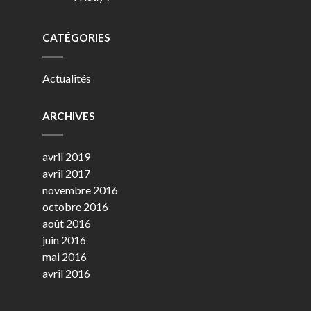
CATÉGORIES
Actualités
ARCHIVES
avril 2019
avril 2017
novembre 2016
octobre 2016
août 2016
juin 2016
mai 2016
avril 2016