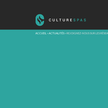
ACCUEIL
»
ACTUALITÉS
»
REJOIGNEZ-NOUS SUR LES RÉSEA